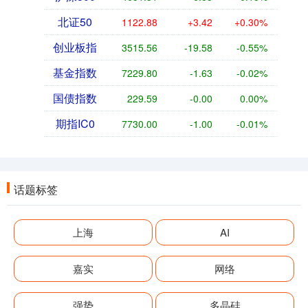
北证50
1122.88
+3.42
+0.30%
创业板指
3515.56
-19.58
-0.55%
基金指数
7229.80
-1.63
-0.02%
国债指数
229.59
-0.00
0.00%
期指IC0
7730.00
-1.00
-0.01%
话题标签
上海
AI
嘉实
网络
强势
多晶硅