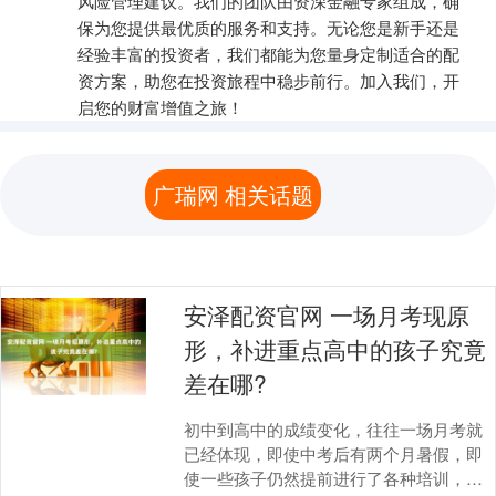
风险管理建议。我们的团队由资深金融专家组成，确
保为您提供最优质的服务和支持。无论您是新手还是
经验丰富的投资者，我们都能为您量身定制适合的配
资方案，助您在投资旅程中稳步前行。加入我们，开
启您的财富增值之旅！
广瑞网 相关话题
安泽配资官网 一场月考现原
形，补进重点高中的孩子究竟
差在哪?
初中到高中的成绩变化，往往一场月考就
已经体现，即使中考后有两个月暑假，即
使一些孩子仍然提前进行了各种培训，但