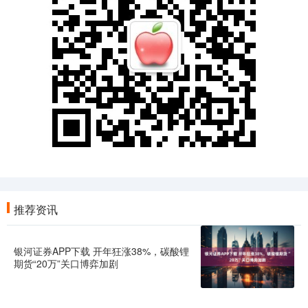
推荐资讯
银河证券APP下载 开年狂涨38%，碳酸锂
期货“20万”关口博弈加剧