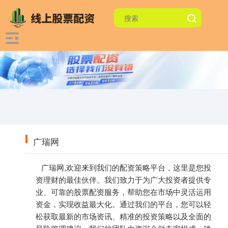
广瑞网
广瑞网,欢迎来到我们的配资策略平台，这里是您投
资理财的最佳伙伴。我们致力于为广大投资者提供专
业、可靠的股票配资服务，帮助您在市场中灵活运用
资金，实现收益最大化。通过我们的平台，您可以轻
松获取最新的市场资讯、精准的投资策略以及全面的