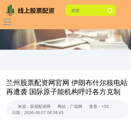
兰州股票配资网官网 伊朗布什尔核电站
再遭袭 国际原子能机构呼吁各方克制
来源：新股配资网
网站：广瑞网
查看：133
日期：2026-06-07 08:38:43