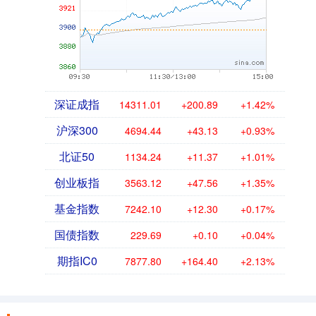
深证成指
14311.01
+200.89
+1.42%
沪深300
4694.44
+43.13
+0.93%
北证50
1134.24
+11.37
+1.01%
创业板指
3563.12
+47.56
+1.35%
基金指数
7242.10
+12.30
+0.17%
国债指数
229.69
+0.10
+0.04%
期指IC0
7877.80
+164.40
+2.13%