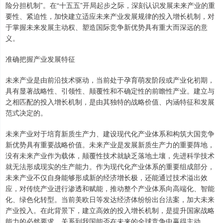
险分担机制”。在“十五五”开局起步之际，深刻认识发展未来产业的重
要性、紧迫性，加快建立适应未来产业发展规律的投入增长机制，对
于掌握未来发展主动权、塑造国际竞争新优势具有重大而深远的意
义。
准确把握产业发展特征
未来产业是由前沿技术驱动，当前处于孕育萌发阶段或产业化初期，
具有显著战略性、引领性、颠覆性和不确定性的前瞻性产业。建立与
之相匹配的投入增长机制，是由其独特的战略价值、内涵特征和发展
范式决定的。
未来产业对于培育新质生产力、建设现代化产业体系和构筑大国竞争
新优势具有重要战略价值。未来产业是发展新质生产力的重要阵地，
没有未来产业作为载体，颠覆性技术就缺乏落地土壤，先进科学技术
就无法形成现实的生产能力。作为现代化产业体系的重要组成部分，
未来产业不仅自身能够形成新的经济增长极，还能通过技术溢出效
应，对传统产业进行渗透和赋能，推动整个产业体系向高端化、智能
化、绿色化转型。当前美欧日等发达经济体纷纷出台法案，加大未来
产业投入。在此背景下，建立高效的投入增长机制，是提升国家战略
能力的必然要求，关系到我国能否在未来的全球竞争中赢得主动。