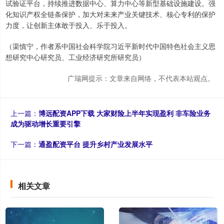
试验证平台，持续推进数据中心、算力中心等新型基础设施建设。强
化知识产权全链条保护，加大对未来产业关键技术、核心专利的保护
力度，让创新主体敢于投入、乐于投入。
（渠慎宁，作者系中国社会科学院习近平新时代中国特色社会主义思
想研究中心研究员、工业经济研究所研究员）
广瑞网提示：文章来自网络，不代表本站观点。
上一篇：
博远配资APP下载 大家财险上半年实现盈利 非车险业务
成为驱动增长重要引擎
下一篇：
通盈配资平台 提升乡村产业发展水平
相关文章