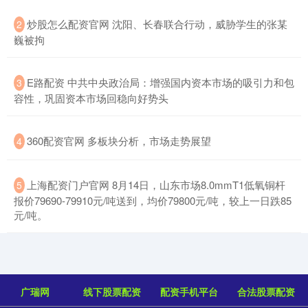
​炒股怎么配资官网 沈阳、长春联合行动，威胁学生的张某
2
巍被拘
​E路配资 中共中央政治局：增强国内资本市场的吸引力和包
3
容性，巩固资本市场回稳向好势头
​360配资官网 多板块分析，市场走势展望
4
​上海配资门户官网 8月14日，山东市场8.0mmT1低氧铜杆
5
报价79690-79910元/吨送到，均价79800元/吨，较上一日跌85
元/吨。
广瑞网
线下股票配资
配资手机平台
合法股票配资