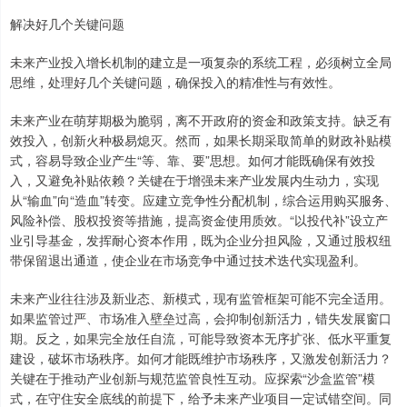
解决好几个关键问题
未来产业投入增长机制的建立是一项复杂的系统工程，必须树立全局
思维，处理好几个关键问题，确保投入的精准性与有效性。
未来产业在萌芽期极为脆弱，离不开政府的资金和政策支持。缺乏有
效投入，创新火种极易熄灭。然而，如果长期采取简单的财政补贴模
式，容易导致企业产生“等、靠、要”思想。如何才能既确保有效投
入，又避免补贴依赖？关键在于增强未来产业发展内生动力，实现
从“输血”向“造血”转变。应建立竞争性分配机制，综合运用购买服务、
风险补偿、股权投资等措施，提高资金使用质效。“以投代补”设立产
业引导基金，发挥耐心资本作用，既为企业分担风险，又通过股权纽
带保留退出通道，使企业在市场竞争中通过技术迭代实现盈利。
未来产业往往涉及新业态、新模式，现有监管框架可能不完全适用。
如果监管过严、市场准入壁垒过高，会抑制创新活力，错失发展窗口
期。反之，如果完全放任自流，可能导致资本无序扩张、低水平重复
建设，破坏市场秩序。如何才能既维护市场秩序，又激发创新活力？
关键在于推动产业创新与规范监管良性互动。应探索“沙盒监管”模
式，在守住安全底线的前提下，给予未来产业项目一定试错空间。同