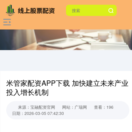
米管家配资APP下载 加快建立未来产业
投入增长机制
来源：宝融配资官网
网站：广瑞网
查看：196
日期：2026-03-05 07:42:30