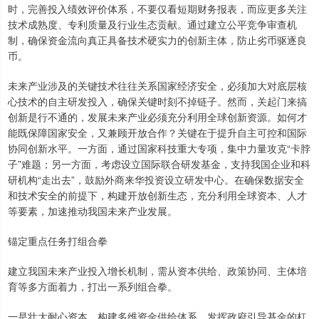
时，完善投入绩效评价体系，不要仅看短期财务报表，而应更多关注
技术成熟度、专利质量及行业生态贡献。通过建立公平竞争审查机
制，确保资金流向真正具备技术硬实力的创新主体，防止劣币驱逐良
币。
未来产业涉及的关键技术往往关系国家经济安全，必须加大对底层核
心技术的自主研发投入，确保关键时刻不掉链子。然而，关起门来搞
创新是行不通的，发展未来产业必须充分利用全球创新资源。如何才
能既保障国家安全，又兼顾开放合作？关键在于提升自主可控和国际
协同创新水平。一方面，通过国家科技重大专项，集中力量攻克“卡脖
子”难题；另一方面，考虑设立国际联合研发基金，支持我国企业和科
研机构“走出去”，鼓励外商来华投资设立研发中心。在确保数据安全
和技术安全的前提下，构建开放创新生态，充分利用全球资本、人才
等要素，加速推动我国未来产业发展。
锚定重点任务打组合拳
建立我国未来产业投入增长机制，需从资本供给、政策协同、主体培
育等多方面着力，打出一系列组合拳。
一是壮大耐心资本，构建多维资金供给体系。发挥政府引导基金的杠