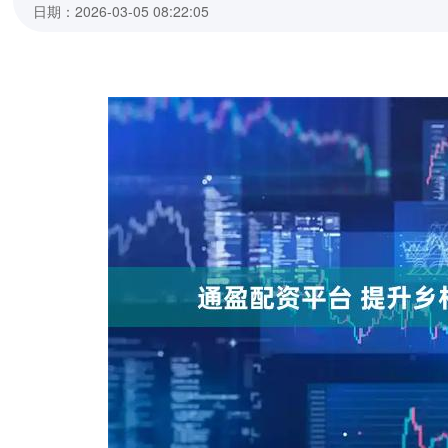
日期：2026-03-05 08:22:05