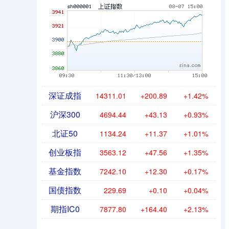
深证成指
14311.01
+200.89
+1.42%
沪深300
4694.44
+43.13
+0.93%
北证50
1134.24
+11.37
+1.01%
创业板指
3563.12
+47.56
+1.35%
基金指数
7242.10
+12.30
+0.17%
国债指数
229.69
+0.10
+0.04%
期指IC0
7877.80
+164.40
+2.13%