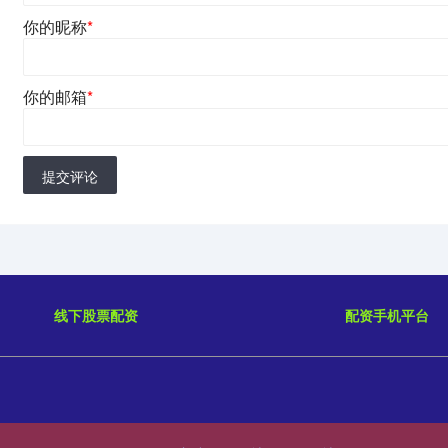
你的昵称
*
你的邮箱
*
提交评论
线下股票配资
配资手机平台