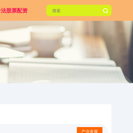
合法股票配资
产业发展