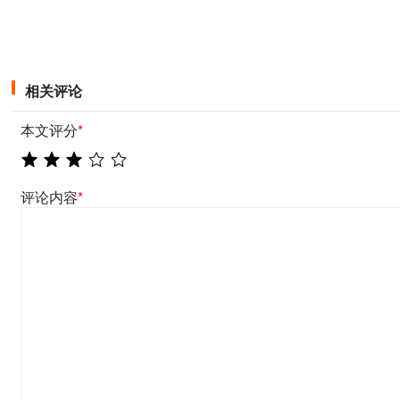
相关评论
本文评分
*
评论内容
*