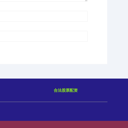
合法股票配资