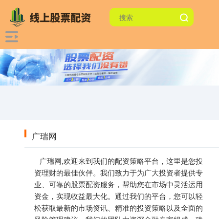
广瑞网
广瑞网,欢迎来到我们的配资策略平台，这里是您投
资理财的最佳伙伴。我们致力于为广大投资者提供专
业、可靠的股票配资服务，帮助您在市场中灵活运用
资金，实现收益最大化。通过我们的平台，您可以轻
松获取最新的市场资讯、精准的投资策略以及全面的