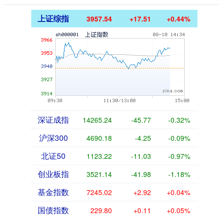
上证综指
3957.54
+17.51
+0.44%
深证成指
14265.24
-45.77
-0.32%
沪深300
4690.18
-4.25
-0.09%
北证50
1123.22
-11.03
-0.97%
创业板指
3521.14
-41.98
-1.18%
基金指数
7245.02
+2.92
+0.04%
国债指数
229.80
+0.11
+0.05%