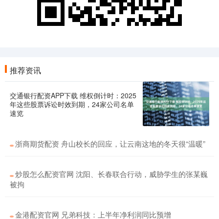
推荐资讯
交通银行配资APP下载 维权倒计时：2025
年这些股票诉讼时效到期，24家公司名单
速览
浙商期货配资 舟山校长的回应，让云南这地的冬天很“温暖”
炒股怎么配资官网 沈阳、长春联合行动，威胁学生的张某巍
被拘
金港配资官网 兄弟科技：上半年净利润同比预增