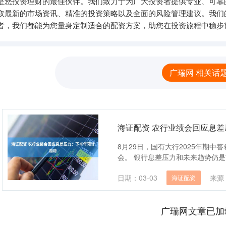
里是您投资理财的最佳伙伴。我们致力于为广大投资者提供专业、可靠
取最新的市场资讯、精准的投资策略以及全面的风险管理建议。我们
者，我们都能为您量身定制适合的配资方案，助您在投资旅程中稳步
广瑞网 相关话
海证配资 农行业绩会回应息
8月29日，国有大行2025年期
会。 银行息差压力和未来趋势仍是
日期：03-03
来源
海证配资
广瑞网文章已加