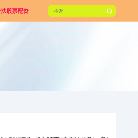
合法股票配资