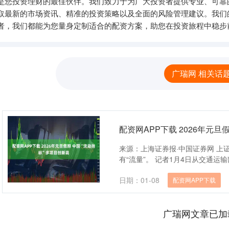
里是您投资理财的最佳伙伴。我们致力于为广大投资者提供专业、可靠
取最新的市场资讯、精准的投资策略以及全面的风险管理建议。我们
者，我们都能为您量身定制适合的配资方案，助您在投资旅程中稳步
广瑞网 相关话
配资网APP下载 2026年元旦
来源：上海证券报·中国证券网 上
有“流量”。 记者1月4日从交通运输
日期：01-08
配资网APP下载
广瑞网文章已加