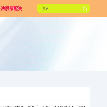
合法股票配资