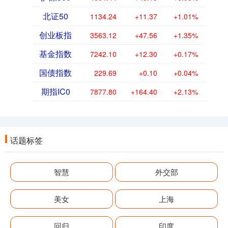
北证50
1134.24
+11.37
+1.01%
创业板指
3563.12
+47.56
+1.35%
基金指数
7242.10
+12.30
+0.17%
国债指数
229.69
+0.10
+0.04%
期指IC0
7877.80
+164.40
+2.13%
话题标签
智慧
外交部
美女
上海
回归
印度