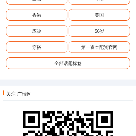
香港
美国
应被
56岁
穿搭
第一资本配资官网
全部话题标签
关注 广瑞网