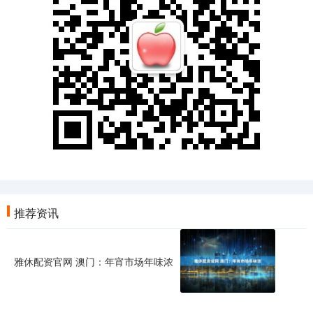
推荐资讯
雅休配资官网 澳门：年宵市场年味浓