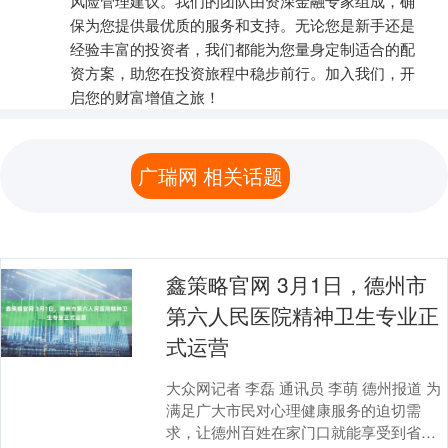
风险管理建议。我们的团队由资深金融专家组成，确
保为您提供最优质的服务和支持。无论您是新手还是
经验丰富的投资者，我们都能为您量身定制适合的配
资方案，助您在投资旅程中稳步前行。加入我们，开
启您的财富增值之旅！
广瑞网 相关话题
鑫策略官网 3月1日，德州市
第六人民医院精神卫生专业正
式运营
大众网记者 李磊 通讯员 李萌 德州报道 为
满足广大市民对心理健康服务的迫切需
求，让德州百姓在家门口就能享受到省级