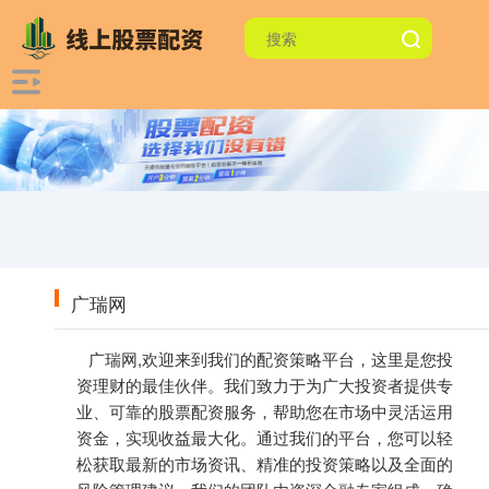
广瑞网
广瑞网,欢迎来到我们的配资策略平台，这里是您投
资理财的最佳伙伴。我们致力于为广大投资者提供专
业、可靠的股票配资服务，帮助您在市场中灵活运用
资金，实现收益最大化。通过我们的平台，您可以轻
松获取最新的市场资讯、精准的投资策略以及全面的