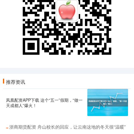
推荐资讯
凤凰配资APP下载 这个“五一”假期，“做一
天成都人”爆火！
浙商期货配资 舟山校长的回应，让云南这地的冬天很“温暖”