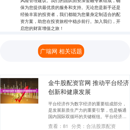
风险管理建议。我们的团队由资深金融专家组成，确
保为您提供最优质的服务和支持。无论您是新手还是
经验丰富的投资者，我们都能为您量身定制适合的配
资方案，助您在投资旅程中稳步前行。加入我们，开
启您的财富增值之旅！
广瑞网 相关话题
金牛股配资官网 推动平台经济
创新和健康发展
平台经济作为数字经济的重要组成部分，
是发展新质生产力的重要引擎，也是畅通
国内国际双循环的关键枢纽。平台经济的
创新能力与治理水平，影响着我国在全球
查看：
81
分类：
合法股票配资
数字竞争格局中的....