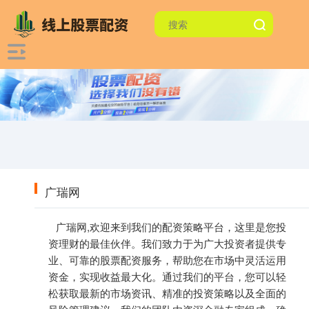
广瑞网
广瑞网,欢迎来到我们的配资策略平台，这里是您投
资理财的最佳伙伴。我们致力于为广大投资者提供专
业、可靠的股票配资服务，帮助您在市场中灵活运用
资金，实现收益最大化。通过我们的平台，您可以轻
松获取最新的市场资讯、精准的投资策略以及全面的