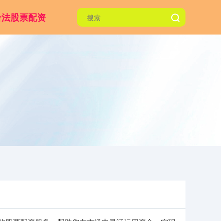
合法股票配资