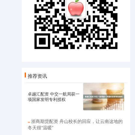
推荐资讯
卓越汇配资 中交一航局获一
项国家发明专利授权
浙商期货配资 舟山校长的回应，让云南这地的
冬天很“温暖”