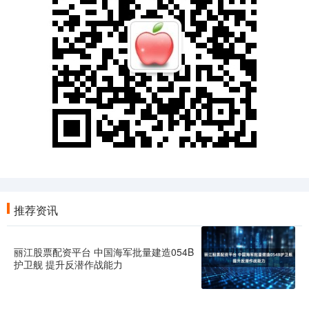
推荐资讯
丽江股票配资平台 中国海军批量建造054B
护卫舰 提升反潜作战能力