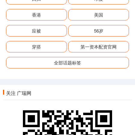
香港
美国
应被
56岁
穿搭
第一资本配资官网
全部话题标签
关注 广瑞网