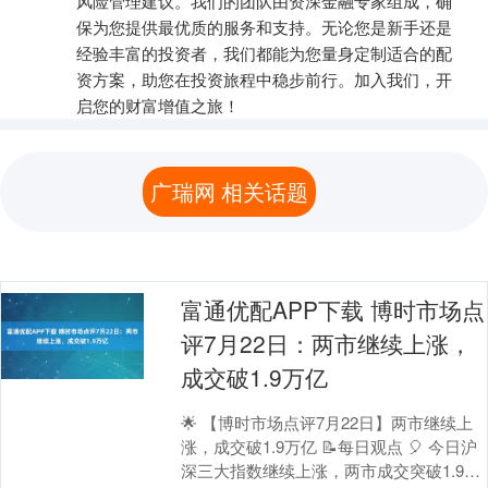
风险管理建议。我们的团队由资深金融专家组成，确
保为您提供最优质的服务和支持。无论您是新手还是
经验丰富的投资者，我们都能为您量身定制适合的配
资方案，助您在投资旅程中稳步前行。加入我们，开
启您的财富增值之旅！
广瑞网 相关话题
富通优配APP下载 博时市场点
评7月22日：两市继续上涨，
成交破1.9万亿
🌟 【博时市场点评7月22日】两市继续上
涨，成交破1.9万亿 📝每日观点 🎈 今日沪
深三大指数继续上涨，两市成交突破1.9万