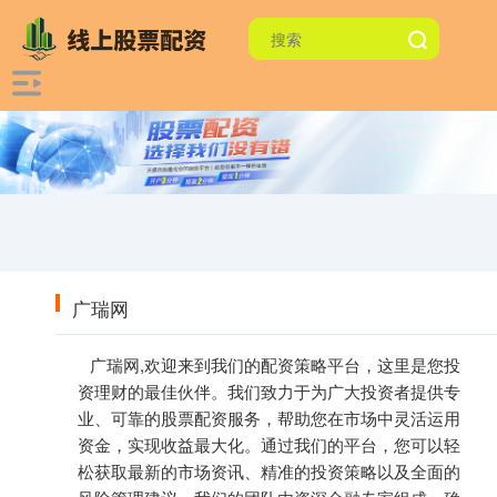
广瑞网
广瑞网,欢迎来到我们的配资策略平台，这里是您投
资理财的最佳伙伴。我们致力于为广大投资者提供专
业、可靠的股票配资服务，帮助您在市场中灵活运用
资金，实现收益最大化。通过我们的平台，您可以轻
松获取最新的市场资讯、精准的投资策略以及全面的