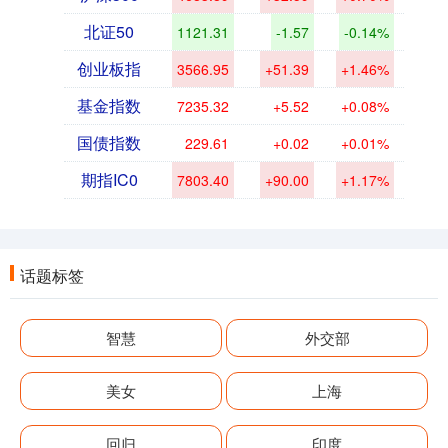
北证50
1121.31
-1.57
-0.14%
创业板指
3566.95
+51.39
+1.46%
基金指数
7235.32
+5.52
+0.08%
国债指数
229.61
+0.02
+0.01%
期指IC0
7803.40
+90.00
+1.17%
话题标签
智慧
外交部
美女
上海
回归
印度