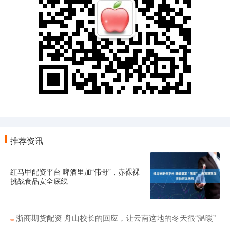
推荐资讯
红马甲配资平台 啤酒里加“伟哥”，赤裸裸
挑战食品安全底线
浙商期货配资 舟山校长的回应，让云南这地的冬天很“温暖”