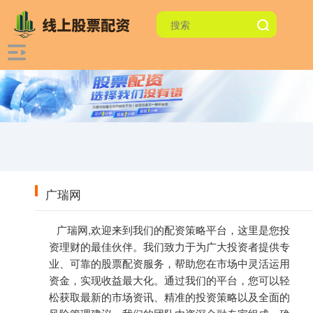
广瑞网
广瑞网,欢迎来到我们的配资策略平台，这里是您投
资理财的最佳伙伴。我们致力于为广大投资者提供专
业、可靠的股票配资服务，帮助您在市场中灵活运用
资金，实现收益最大化。通过我们的平台，您可以轻
松获取最新的市场资讯、精准的投资策略以及全面的